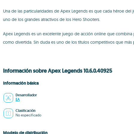
Una de las particularidades de Apex Legends es que cada héroe del ju
uno de los grandes atractivos de los Hero Shooters.
Apex Legends es un excelente juego de acción online que combina p
como divertida. Sin duda es uno de los títulos competitivos que más 
Información sobre Apex Legends 10.6.0.40925
Información básica
Desarrollador
EA
Clasificación
No especificado
Modelo de distribución