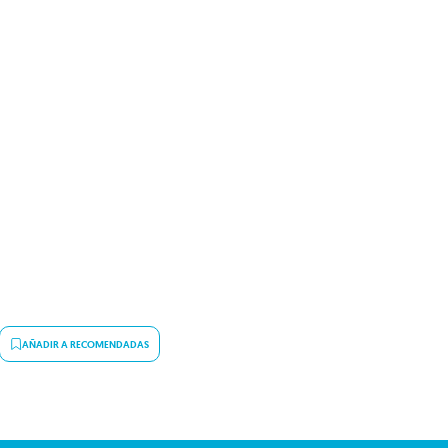
AÑADIR A RECOMENDADAS