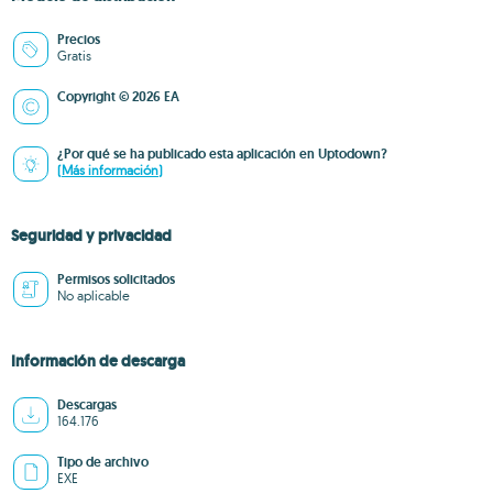
Precios
Gratis
Copyright © 2026 EA
¿Por qué se ha publicado esta aplicación en Uptodown?
(Más información)
Seguridad y privacidad
Permisos solicitados
No aplicable
Información de descarga
Descargas
164.176
Tipo de archivo
EXE