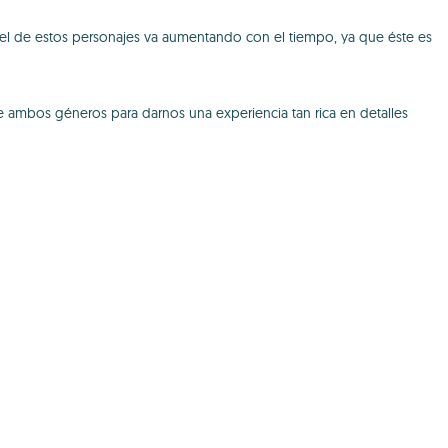
ntel de estos personajes va aumentando con el tiempo, ya que éste es
ambos géneros para darnos una experiencia tan rica en detalles